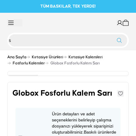
TÜM BASKILAR, TEK YERDE!
Ana Sayfa
Kırtasiye Ürünleri
Kırtasiye Kalemleri
Fosforlu Kalemler
Globox Fosforlu Kalem Sarı
Globox Fosforlu Kalem Sarı
Ürün detayları ve adet
seçeneklerini belirleyip çalışma
dosyanızı yükleyerek siparişinizi
oluşturabilirsiniz.Baskılı ürünlerde