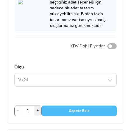
seçtiğiniz adet seçeneği için
sadece bir adet tasarım
yükleyebilirsiniz. Birden fazla
tasarımınız var ise ayrı sipariş
oluşturmanız gerekmektedir.
KDV Dahil Fiyatlar
Ölçü
16x24
-
+
Sepete Ekle