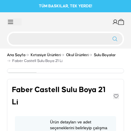
TÜM BASKILAR, TEK YERDE!
Ana Sayfa
Kırtasiye Ürünleri
Okul Ürünleri
Sulu Boyalar
Faber Castell Sulu Boya 21 Li
Faber Castell Sulu Boya 21
Li
Ürün detayları ve adet
seçeneklerini belirleyip çalışma