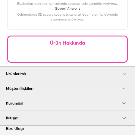
Bizden kaynaklı olan her sorunda koşulsuz iade garantisi veriyoruz.
Güvenli Alışveriş
Ödemelerde 3D secure seçeneği sunarak ödemelerinizi güvende
yapmanızı sağlıyoruz.
Ürün Hakkında
Ürünlerimiz
Müşteri İlişkileri
Kurumsal
İletişim
Bize Ulaşın