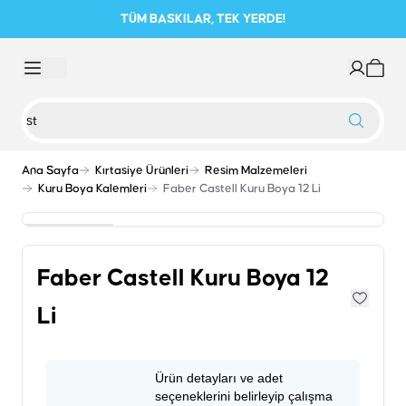
TÜM BASKILAR, TEK YERDE!
Ana Sayfa
Kırtasiye Ürünleri
Resim Malzemeleri
Kuru Boya Kalemleri
Faber Castell Kuru Boya 12 Li
Faber Castell Kuru Boya 12
Li
Ürün detayları ve adet
seçeneklerini belirleyip çalışma