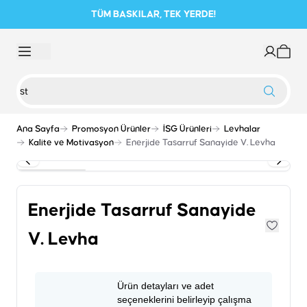
TÜM BASKILAR, TEK YERDE!
Ana Sayfa
Promosyon Ürünler
İSG Ürünleri
Levhalar
Kalite ve Motivasyon
Enerjide Tasarruf Sanayide V. Levha
Enerjide Tasarruf Sanayide
V. Levha
Ürün detayları ve adet
seçeneklerini belirleyip çalışma