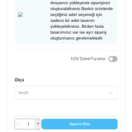
dosyanızı yükleyerek siparişinizi
oluşturabilirsiniz.Baskılı ürünlerde
seçtiğiniz adet seçeneği için
sadece bir adet tasarım
yükleyebilirsiniz. Birden fazla
tasarımınız var ise ayrı sipariş
oluşturmanız gerekmektedir.
KDV Dahil Fiyatlar
Ölçü
16x24
-
+
Sepete Ekle