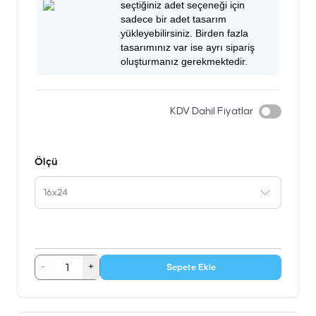
seçtiğiniz adet seçeneği için
sadece bir adet tasarım
yükleyebilirsiniz. Birden fazla
tasarımınız var ise ayrı sipariş
oluşturmanız gerekmektedir.
KDV Dahil Fiyatlar
Ölçü
16x24
-
+
Sepete Ekle