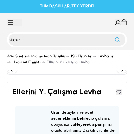
TÜM BASKILAR, TEK YERDE!
Ana Sayfa
Promosyon Ürünler
İSG Ürünleri
Levhalar
Uyarı ve Emirler
Ellerini Y. Çalışma Levha
Ellerini Y. Çalışma Levha
Ürün detayları ve adet
seçeneklerini belirleyip çalışma
dosyanızı yükleyerek siparişinizi
oluşturabilirsiniz.Baskılı ürünlerde