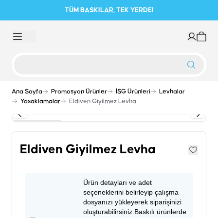
TÜM BASKILAR, TEK YERDE!
Ana Sayfa
Promosyon Ürünler
İSG Ürünleri
Levhalar
Yasaklamalar
Eldiven Giyilmez Levha
Eldiven Giyilmez Levha
Ürün detayları ve adet
seçeneklerini belirleyip çalışma
dosyanızı yükleyerek siparişinizi
oluşturabilirsiniz.Baskılı ürünlerde