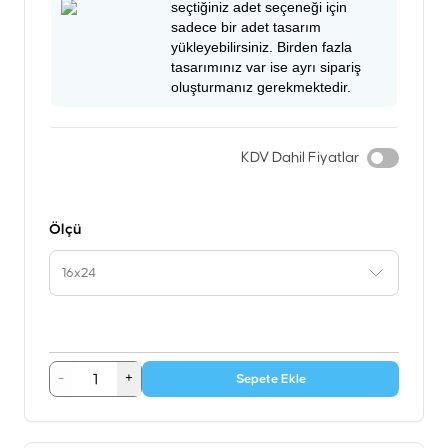
seçtiğiniz adet seçeneği için
sadece bir adet tasarım
yükleyebilirsiniz. Birden fazla
tasarımınız var ise ayrı sipariş
oluşturmanız gerekmektedir.
KDV Dahil Fiyatlar
Ölçü
16x24
-
+
Sepete Ekle