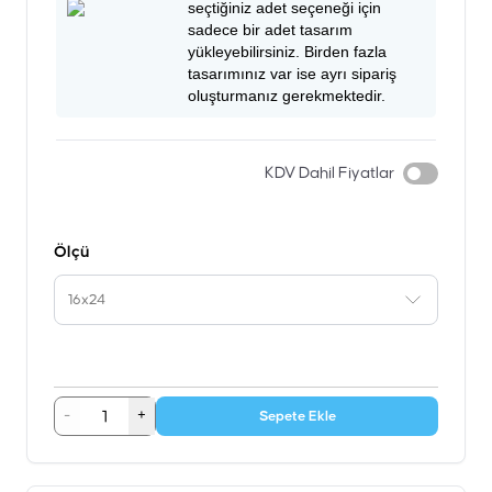
seçtiğiniz adet seçeneği için
sadece bir adet tasarım
yükleyebilirsiniz. Birden fazla
tasarımınız var ise ayrı sipariş
oluşturmanız gerekmektedir.
KDV Dahil Fiyatlar
Ölçü
16x24
-
+
Sepete Ekle