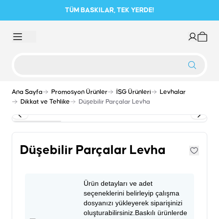
TÜM BASKILAR, TEK YERDE!
Ana Sayfa
Promosyon Ürünler
İSG Ürünleri
Levhalar
Dikkat ve Tehlike
Düşebilir Parçalar Levha
Düşebilir Parçalar Levha
Ürün detayları ve adet
seçeneklerini belirleyip çalışma
dosyanızı yükleyerek siparişinizi
oluşturabilirsiniz.Baskılı ürünlerde