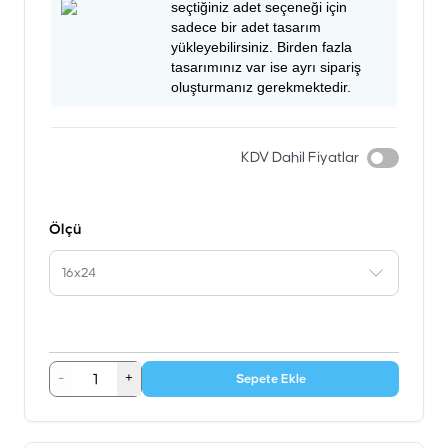
seçtiğiniz adet seçeneği için
sadece bir adet tasarım
yükleyebilirsiniz. Birden fazla
tasarımınız var ise ayrı sipariş
oluşturmanız gerekmektedir.
KDV Dahil Fiyatlar
Ölçü
16x24
-
+
Sepete Ekle