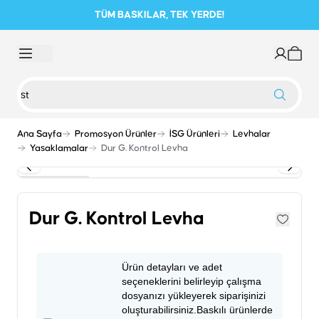
TÜM BASKILAR, TEK YERDE!
Ana Sayfa
Promosyon Ürünler
İSG Ürünleri
Levhalar
Yasaklamalar
Dur G. Kontrol Levha
Dur G. Kontrol Levha
Ürün detayları ve adet
seçeneklerini belirleyip çalışma
dosyanızı yükleyerek siparişinizi
oluşturabilirsiniz.Baskılı ürünlerde