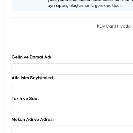
ayrı sipariş oluşturmanız gerekmektedir.
KDV Dahil Fiyatlar
Gelin ve Damat Adı
Aile İsim Soyisimleri
Tarih ve Saat
Mekan Adı ve Adresi