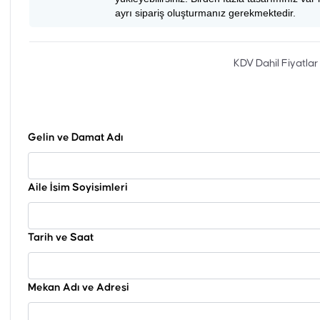
ayrı sipariş oluşturmanız gerekmektedir.
KDV Dahil Fiyatlar
Gelin ve Damat Adı
Aile İsim Soyisimleri
Tarih ve Saat
Mekan Adı ve Adresi