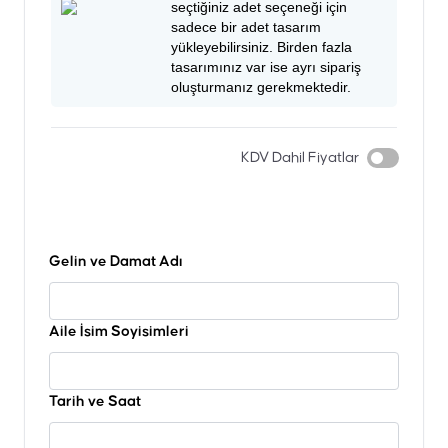
seçtiğiniz adet seçeneği için
sadece bir adet tasarım
yükleyebilirsiniz. Birden fazla
tasarımınız var ise ayrı sipariş
oluşturmanız gerekmektedir.
KDV Dahil Fiyatlar
Gelin ve Damat Adı
Aile İsim Soyisimleri
Tarih ve Saat