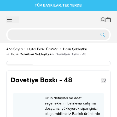
TÜM BASKILAR, TEK YERDE!
Ana Sayfa
Dijital Baskı Ürünleri
Hazır Şablonlar
Hazır Davetiye Şablonları
Davetiye Baskı - 48
Davetiye Baskı - 48
Ürün detayları ve adet
seçeneklerini belirleyip çalışma
dosyanızı yükleyerek siparişinizi
oluşturabilirsiniz.Baskılı ürünlerde