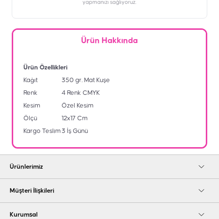
yapmanızı sağlıyoruz.
Ürün Hakkında
Ürün Özellikleri
Kağıt
350 gr. Mat Kuşe
Renk
4 Renk CMYK
Kesim
Özel Kesim
Ölçü
12x17 Cm
Kargo Teslim
3 İş Günü
Ürünlerimiz
Müşteri İlişkileri
Kurumsal