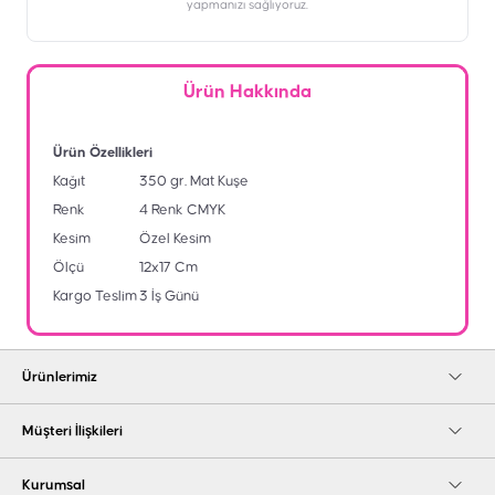
yapmanızı sağlıyoruz.
Ürün Hakkında
Ürün Özellikleri
Kağıt
350 gr. Mat Kuşe
Renk
4 Renk CMYK
Kesim
Özel Kesim
Ölçü
12x17 Cm
Kargo Teslim
3 İş Günü
Ürünlerimiz
Müşteri İlişkileri
Kurumsal