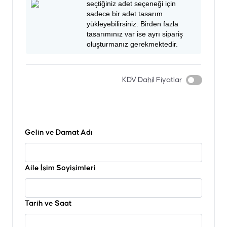
seçtiğiniz adet seçeneği için
sadece bir adet tasarım
yükleyebilirsiniz. Birden fazla
tasarımınız var ise ayrı sipariş
oluşturmanız gerekmektedir.
KDV Dahil Fiyatlar
Gelin ve Damat Adı
Aile İsim Soyisimleri
Tarih ve Saat