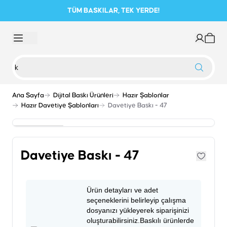
TÜM BASKILAR, TEK YERDE!
Ana Sayfa
Dijital Baskı Ürünleri
Hazır Şablonlar
Hazır Davetiye Şablonları
Davetiye Baskı - 47
Davetiye Baskı - 47
Ürün detayları ve adet
seçeneklerini belirleyip çalışma
dosyanızı yükleyerek siparişinizi
oluşturabilirsiniz.Baskılı ürünlerde