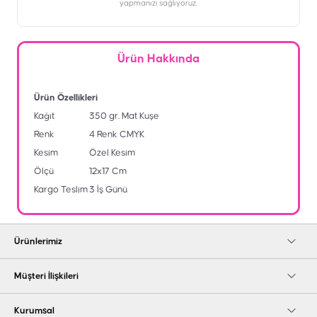
yapmanızı sağlıyoruz.
Ürün Hakkında
Ürün Özellikleri
Kağıt
350 gr. Mat Kuşe
Renk
4 Renk CMYK
Kesim
Özel Kesim
Ölçü
12x17 Cm
Kargo Teslim
3 İş Günü
Ürünlerimiz
Müşteri İlişkileri
Kurumsal