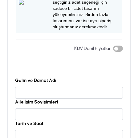
seçtiğiniz adet seçeneği için
sadece bir adet tasarım
yükleyebilirsiniz. Birden fazla
tasarımınız var ise ayrı sipariş
oluşturmanız gerekmektedir.
KDV Dahil Fiyatlar
Gelin ve Damat Adı
Aile İsim Soyisimleri
Tarih ve Saat