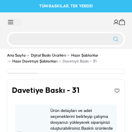
TÜM BASKILAR, TEK YERDE!
Ana Sayfa
Dijital Baskı Ürünleri
Hazır Şablonlar
Hazır Davetiye Şablonları
Davetiye Baskı - 31
Davetiye Baskı - 31
Ürün detayları ve adet
seçeneklerini belirleyip çalışma
dosyanızı yükleyerek siparişinizi
oluşturabilirsiniz.Baskılı ürünlerde