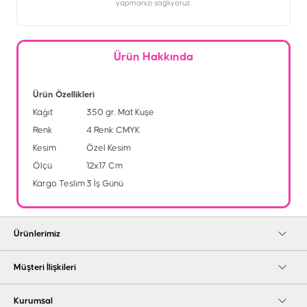
yapmanızı sağlıyoruz.
Ürün Hakkında
Ürün Özellikleri
Kağıt
350 gr. Mat Kuşe
Renk
4 Renk CMYK
Kesim
Özel Kesim
Ölçü
12x17 Cm
Kargo Teslim
3 İş Günü
Ürünlerimiz
Müşteri İlişkileri
Kurumsal