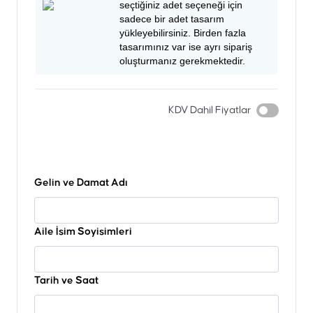
seçtiğiniz adet seçeneği için
sadece bir adet tasarım
yükleyebilirsiniz. Birden fazla
tasarımınız var ise ayrı sipariş
oluşturmanız gerekmektedir.
KDV Dahil Fiyatlar
Gelin ve Damat Adı
Aile İsim Soyisimleri
Tarih ve Saat