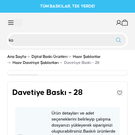
TÜM BASKILAR, TEK YERDE!
Ana Sayfa
Dijital Baskı Ürünleri
Hazır Şablonlar
Hazır Davetiye Şablonları
Davetiye Baskı - 28
Davetiye Baskı - 28
Ürün detayları ve adet
seçeneklerini belirleyip çalışma
dosyanızı yükleyerek siparişinizi
oluşturabilirsiniz.Baskılı ürünlerde