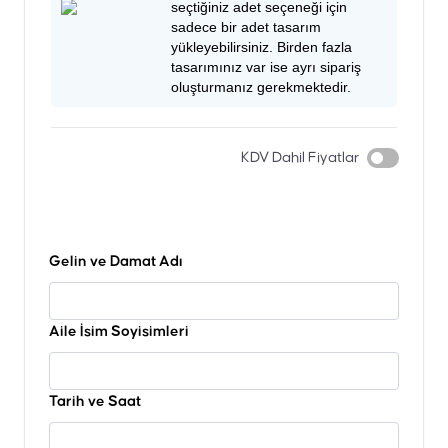
seçtiğiniz adet seçeneği için
sadece bir adet tasarım
yükleyebilirsiniz. Birden fazla
tasarımınız var ise ayrı sipariş
oluşturmanız gerekmektedir.
KDV Dahil Fiyatlar
Gelin ve Damat Adı
Aile İsim Soyisimleri
Tarih ve Saat