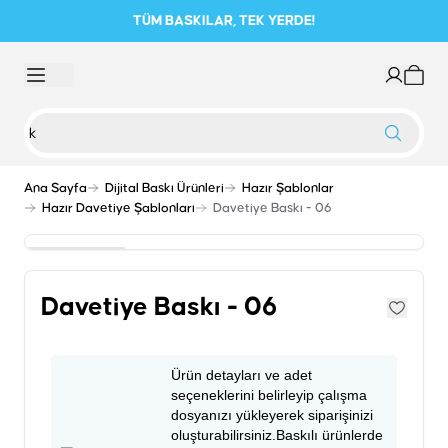
TÜM BASKILAR, TEK YERDE!
Ana Sayfa
Dijital Baskı Ürünleri
Hazır Şablonlar
Hazır Davetiye Şablonları
Davetiye Baskı - 06
Davetiye Baskı - 06
Ürün detayları ve adet
seçeneklerini belirleyip çalışma
dosyanızı yükleyerek siparişinizi
oluşturabilirsiniz.Baskılı ürünlerde