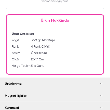
yapmanızı sağlıyoruz.
Ürün Hakkında
Ürün Özellikleri
Kağıt
350 gr. Mat Kuşe
Renk
4 Renk CMYK
Kesim
Özel Kesim
Ölçü
12x17 Cm
Kargo Teslim
3 İş Günü
Ürünlerimiz
Müşteri İlişkileri
Kurumsal