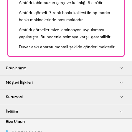
Atatürk tablomuzun çerçeve kalınlığı 5 cm’dir.
Atatürk görseli 7 renk baskı kalitesi ile hp marka
baskı makinelerinde basılmaktadır.
Atatürk görsellerimize laminasyon uygulaması
yapılmıştır. Bu nedenle solmaya karşı garantilidir.
Duvar askı aparatı monteli şekilde gönderilmektedir.
Ürünlerimiz
Müşteri İlişkileri
Kurumsal
İletişim
Bize Ulaşın