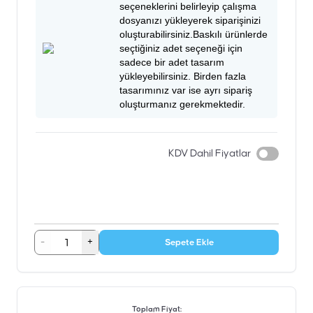
seçeneklerini belirleyip çalışma
dosyanızı yükleyerek siparişinizi
oluşturabilirsiniz.Baskılı ürünlerde
seçtiğiniz adet seçeneği için
sadece bir adet tasarım
yükleyebilirsiniz. Birden fazla
tasarımınız var ise ayrı sipariş
oluşturmanız gerekmektedir.
KDV Dahil Fiyatlar
-
+
Sepete Ekle
Toplam Fiyat
: