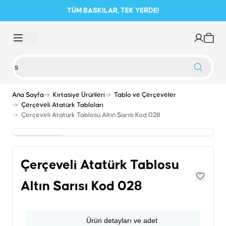
TÜM BASKILAR, TEK YERDE!
Ana Sayfa
Kırtasiye Ürünleri
Tablo ve Çerçeveler
Çerçeveli Atatürk Tabloları
Çerçeveli Atatürk Tablosu Altın Sarısı Kod 028
Çerçeveli Atatürk Tablosu
Altın Sarısı Kod 028
Ürün detayları ve adet