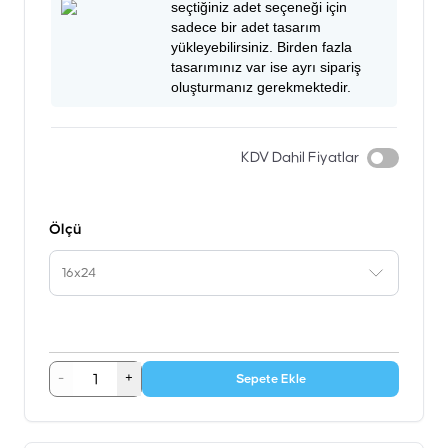
seçtiğiniz adet seçeneği için
sadece bir adet tasarım
yükleyebilirsiniz. Birden fazla
tasarımınız var ise ayrı sipariş
oluşturmanız gerekmektedir.
KDV Dahil Fiyatlar
Ölçü
16x24
-
+
Sepete Ekle