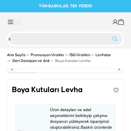
TÜM BASKILAR, TEK YERDE!
Ana Sayfa
Promosyon Ürünler
İSG Ürünleri
Levhalar
Geri Dönüşüm ve Atık
Boya Kutuları Levha
Boya Kutuları Levha
Ürün detayları ve adet
seçeneklerini belirleyip çalışma
dosyanızı yükleyerek siparişinizi
oluşturabilirsiniz.Baskılı ürünlerde