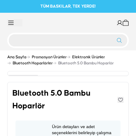
TÜM BASKILAR, TEK YERDE!
Ana Sayfa
Promosyon Ürünler
Elektronik Ürünler
Bluetooth Hoparlörler
Bluetooth 5.0 Bambu Hoparlör
Bluetooth 5.0 Bambu
Hoparlör
Ürün detayları ve adet
seçeneklerini belirleyip çalışma