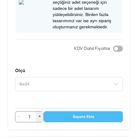
seçtiğiniz adet seçeneği için
sadece bir adet tasarım
yükleyebilirsiniz. Birden fazla
tasarımınız var ise ayrı sipariş
oluşturmanız gerekmektedir.
KDV Dahil Fiyatlar
Ölçü
16x24
-
+
Sepete Ekle