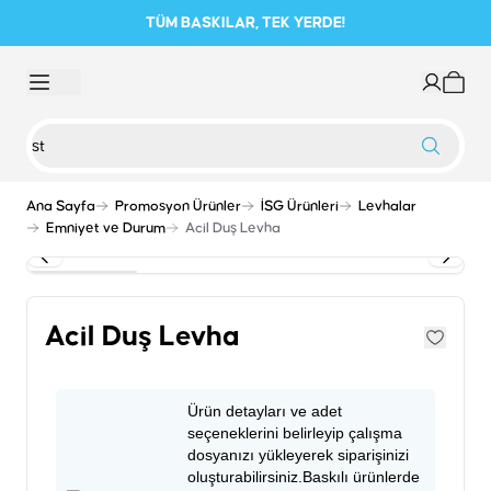
TÜM BASKILAR, TEK YERDE!
Ana Sayfa
Promosyon Ürünler
İSG Ürünleri
Levhalar
Emniyet ve Durum
Acil Duş Levha
Acil Duş Levha
Ürün detayları ve adet
seçeneklerini belirleyip çalışma
dosyanızı yükleyerek siparişinizi
oluşturabilirsiniz.Baskılı ürünlerde