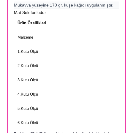
Mukavva yüzeyine 170 gr. kuşe kağıdı uygulanmıştır.
Mat Selefonludur.
Ürün Özellikleri
Malzeme
1.Kutu Ölçü
2.Kutu Ölçü
3.Kutu Ölçü
4.Kutu Ölçü
5.Kutu Ölçü
6.Kutu Ölçü