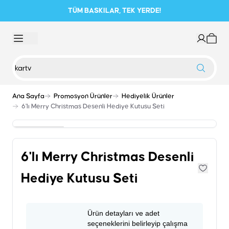
TÜM BASKILAR, TEK YERDE!
Ana Sayfa
Promosyon Ürünler
Hediyelik Ürünler
6'lı Merry Christmas Desenli Hediye Kutusu Seti
6'lı Merry Christmas Desenli
Hediye Kutusu Seti
Ürün detayları ve adet
seçeneklerini belirleyip çalışma