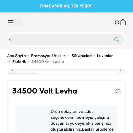
TÜM BASKILAR, TEK YERDE!
Ana Sayfa
Promosyon Ürünler
İSG Ürünleri
Levhalar
Elektrik
34500 Volt Levha
34500 Volt Levha
Ürün detayları ve adet
seçeneklerini belirleyip çalışma
dosyanızı yükleyerek siparişinizi
oluşturabilirsiniz.Baskılı ürünlerde