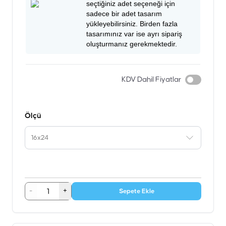
seçtiğiniz adet seçeneği için
sadece bir adet tasarım
yükleyebilirsiniz. Birden fazla
tasarımınız var ise ayrı sipariş
oluşturmanız gerekmektedir.
KDV Dahil Fiyatlar
Ölçü
16x24
-
+
Sepete Ekle